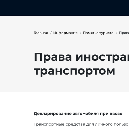
Главная
Информация
Памятка туриста
Прав
Права иностра
транспортом
Декларирование автомобиля при ввозе
Транспортные средства для личного пользо