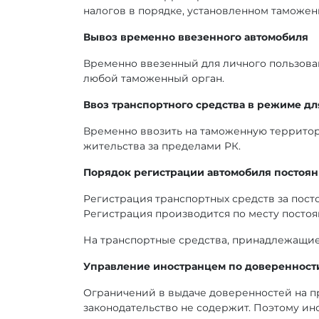
налогов в порядке, установленном таможе
Вывоз временно ввезенного автомобиля
Временно ввезенный для личного пользова
любой таможенный орган.
Ввоз транспортного средства в режиме д
Временно ввозить на таможенную территор
жительства за пределами РК.
Порядок регистрации автомобиля посто
Регистрация транспортных средств за пос
Регистрация производится по месту постоя
На транспортные средства, принадлежащие
Управление иностранцем по доверенности
Ограничений в выдаче доверенностей на 
законодательство не содержит. Поэтому ин