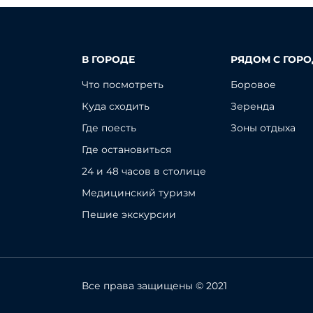
В ГОРОДЕ
РЯДОМ С ГОР
Что посмотреть
Боровое
Куда сходить
Зеренда
Где поесть
Зоны отдыха
Где остановиться
24 и 48 часов в столице
Медицинский туризм
Пешие экскурсии
Все права защищены © 2021