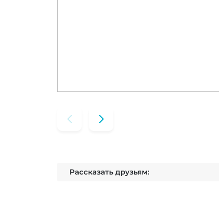
Рассказать друзьям: