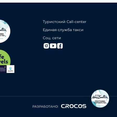
Туристский Call-center
Единая служба такси
Соц. сети
РАЗРАБОТАНО: