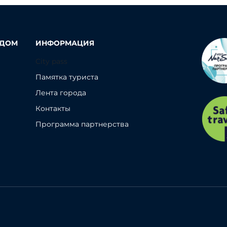
ОДОМ
ИНФОРМАЦИЯ
City pass
Памятка туриста
Лента города
Контакты
Программа партнерства