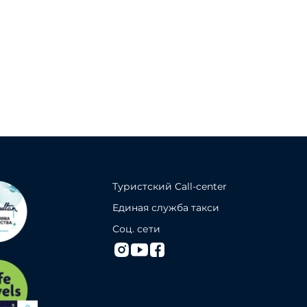
Туристский Call-center
Единая служба такси
Соц. сети