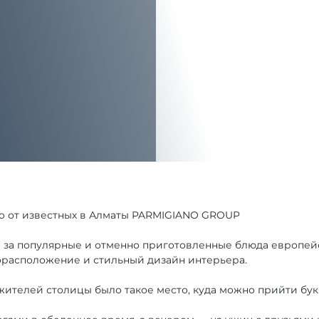
о от известных в Алматы PARMIGIANO GROUP
за популярные и отменно приготовленные блюда европейск
орасположение и стильный дизайн интерьера.
 жителей столицы было такое место, куда можно прийти бук