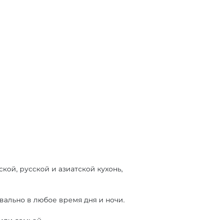
ой, русской и азиатской кухонь,
вально в любое время дня и ночи.