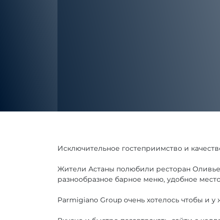
Исключительное гостеприимство и качеств
Жители Астаны полюбили ресторан Оливье 
разнообразное барное меню, удобное мест
Parmigiano Group очень хотелось чтобы и у