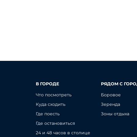
В ГОРОДЕ
РЯДОМ С ГОР
Что посмотреть
Боровое
Куда сходить
Зеренда
Где поесть
Зоны отдыха
Где остановиться
24 и 48 часов в столице