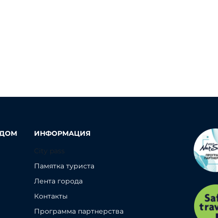
ОДОМ
ИНФОРМАЦИЯ
City pass
Памятка туриста
Лента города
Контакты
Программа партнерства