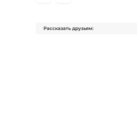
Рассказать друзьям: