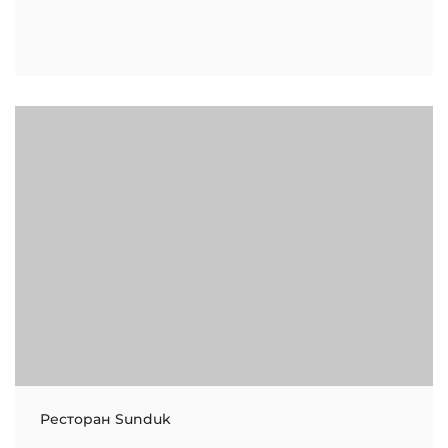
Ресторан Sunduk