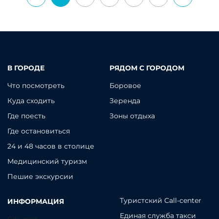
В ГОРОДЕ
РЯДОМ С ГОРОДОМ
Что посмотреть
Боровое
Куда сходить
Зеренда
Где поесть
Зоны отдыха
Где остановиться
24 и 48 часов в столице
Медицинский туризм
Пешие экскурсии
Туристский Call-center
ИНФОРМАЦИЯ
Единая служба такси
City pass