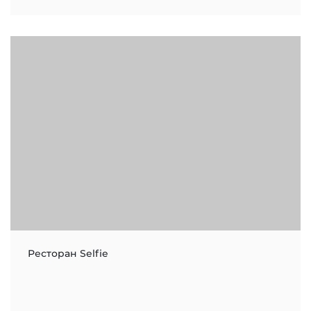
Ресторан Selfie