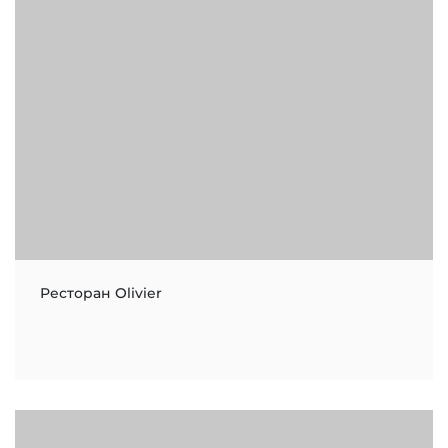
Ресторан Olivier