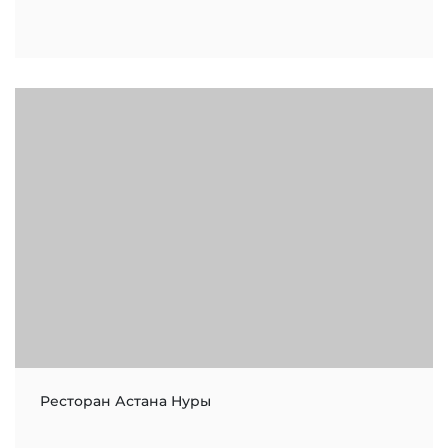
Ресторан Астана Нуры