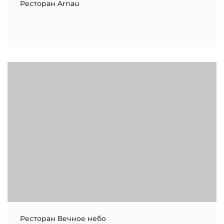
Ресторан Arnau
Ресторан Вечное небо