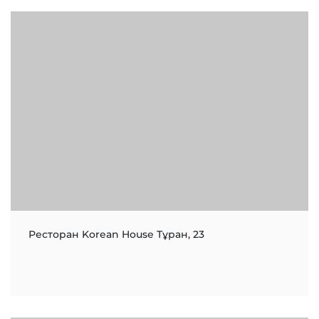
Ресторан Korean House Тұран, 23