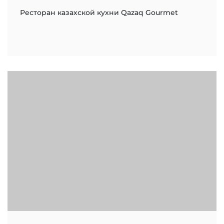
Ресторан казахской кухни Qazaq Gourmet